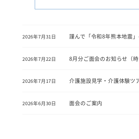
謹んで「令和8年熊本地震
2026年7月31日
投稿日
8月分ご面会のお知らせ（時
2026年7月22日
投稿日
介護施設見学・介護体験ツ
2026年7月17日
投稿日
面会のご案内
2026年6月30日
投稿日