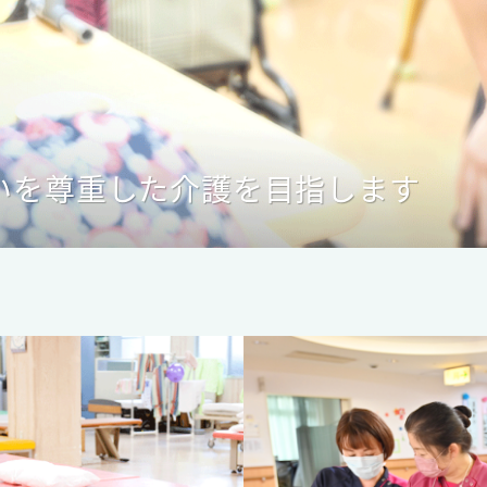
いを尊重した介護を目指します