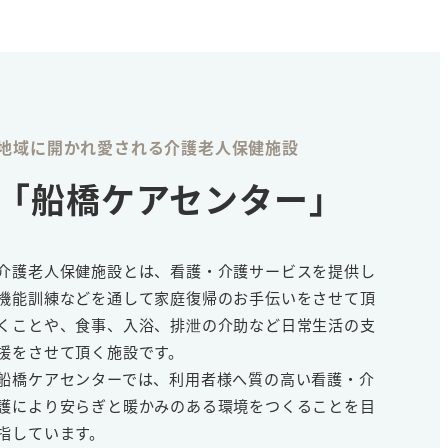
地域に開かれ愛される介護老人保健施設
「船橋ケアセンター」
介護老人保健施設とは、看護・介護サービスを提供し
機能訓練などを通して家庭復帰のお手伝いをさせて頂
くことや、食事、入浴、排泄の介助など日常生活の支
援をさせて頂く施設です。
船橋ケアセンターでは、利用者様へ質の高い看護・介
護により安らぎと暖かみのある環境をつくることを目
指しています。