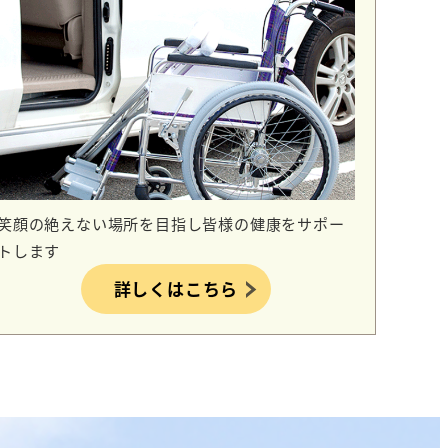
笑顔の絶えない場所を目指し皆様の健康をサポー
トします
詳しくはこちら