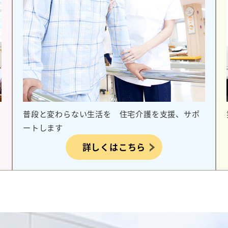
普段と変わらない生活を 住宅介護を支援、サポ
ートします
詳しくはこちら