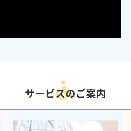
サービスのご案内
ショートステイ（短期入所）