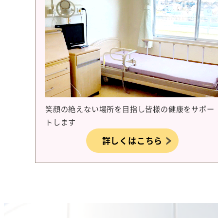
笑顔の絶えない場所を目指し皆様の健康をサポー
トします
詳しくはこちら