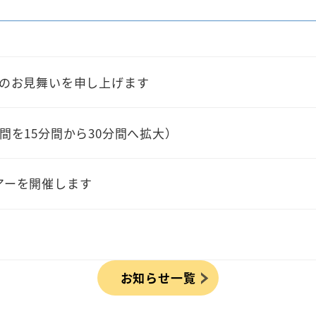
」のお見舞いを申し上げます
間を15分間から30分間へ拡大）
アーを開催します
お知らせ一覧