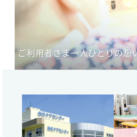
ご利用者さま一人ひとりの想