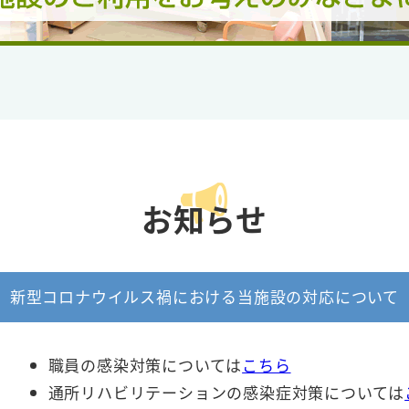
お知らせ
新型コロナウイルス禍における当施設の対応について
職員の感染対策については
こちら
通所リハビリテーションの感染症対策については