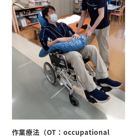
作業療法（OT：occupational