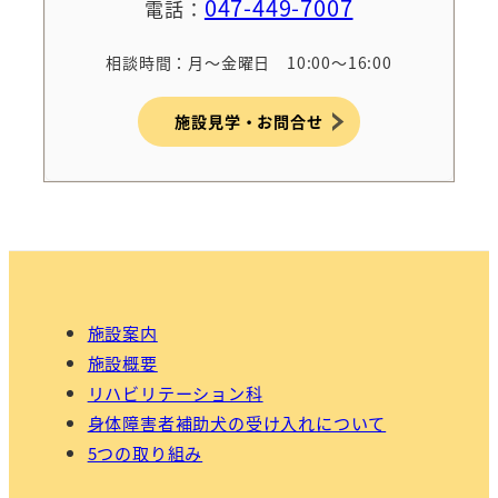
047-449-7007
電話：
相談時間：月～金曜日 10:00～16:00
施設見学・お問合せ
施設案内
施設概要
リハビリテーション科
身体障害者補助犬の受け入れについて
5つの取り組み