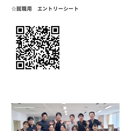
☆就職用 エントリーシート