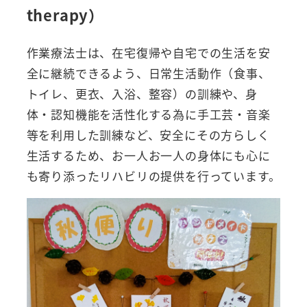
therapy）
作業療法士は、在宅復帰や自宅での生活を安
全に継続できるよう、日常生活動作（食事、
トイレ、更衣、入浴、整容）の訓練や、身
体・認知機能を活性化する為に手工芸・音楽
等を利用した訓練など、安全にその方らしく
生活するため、お一人お一人の身体にも心に
も寄り添ったリハビリの提供を行っています。