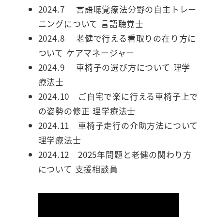
2024.7 言語聴覚療法分野の自主トレー
ニングについて 言語聴覚士
2024.8 老健で行える看取りの在り方に
ついて ケアマネージャー
2024.9 車椅子の選び方について 理学
療法士
2024.10 ご自宅で楽に行える車椅子上で
の姿勢の修正 理学療法士
2024.11 車椅子走行の介助方法について
理学療法士
2024.12 2025年問題と老健の関わり方
について 支援相談員