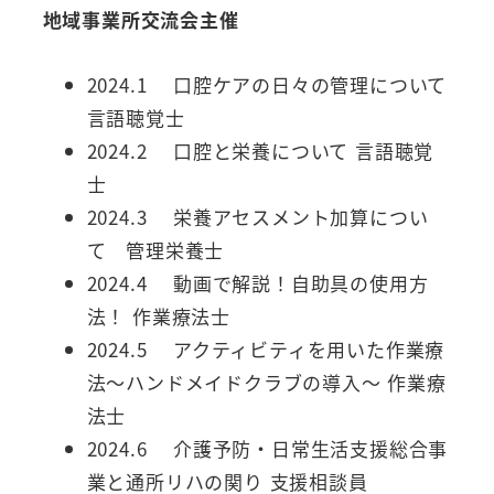
地域事業所交流会主催
2024.1 口腔ケアの日々の管理について
言語聴覚士
2024.2 口腔と栄養について 言語聴覚
士
2024.3 栄養アセスメント加算につい
て 管理栄養士
2024.4 動画で解説！自助具の使用方
法！ 作業療法士
2024.5 アクティビティを用いた作業療
法～ハンドメイドクラブの導入～ 作業療
法士
2024.6 介護予防・日常生活支援総合事
業と通所リハの関り 支援相談員