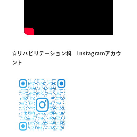
☆リハビリテーション科 Instagramアカウ
ント