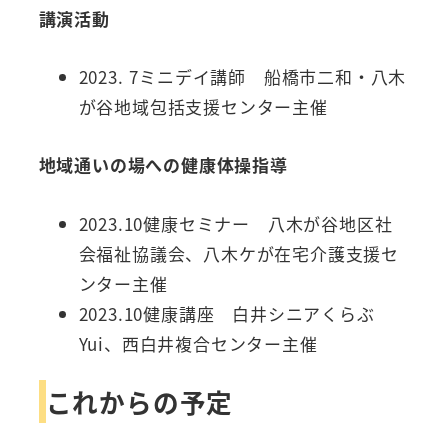
講演活動
2023. 7ミニデイ講師 船橋市二和・八木
が谷地域包括支援センター主催
地域通いの場への健康体操指導
2023.10健康セミナー 八木が谷地区社
会福祉協議会、八木ケが在宅介護支援セ
ンター主催
2023.10健康講座 白井シニアくらぶ
Yui、西白井複合センター主催
これからの予定