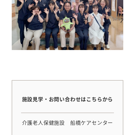
施設見学・お問い合わせはこちらから
介護老人保健施設 船橋ケアセンター