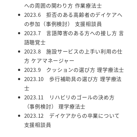
への周囲の関わり方 作業療法士
2023.6 拒否のある高齢者のデイケアへ
の参加（事例検討） 支援相談員
2023.7 言語障害のある方への接し方 言
語聴覚士
2023.8 施設サービスの上手い利用の仕
方 ケアマネージャー
2023.9 クッションの選び方 理学療法士
2023.10 歩行補助具の選び方 理学療法
士
2023.11 リハビリのゴールの決め方
（事例検討） 理学療法士
2023.12 デイケアからの卒業について
支援相談員