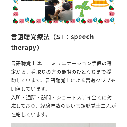
言語聴覚療法（ST：speech
therapy）
言語聴覚士は、コミュニケーション手段の選
定から、看取りの方の最期のひとくちまで援
助しています。言語聴覚士による書道クラブも
開催しています。
入所・通所・訪問・ショートステイ全てに対
応しており、経験年数の長い言語聴覚士二人が
在籍しています。