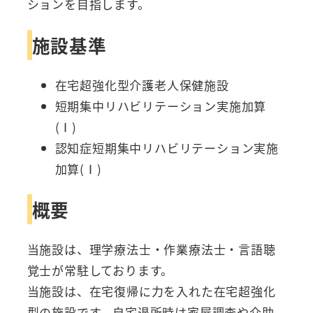
ションを目指します。
施設基準
在宅超強化型介護老人保健施設
短期集中リハビリテーション実施加算
(Ⅰ)
認知症短期集中リハビリテーション実施
加算(Ⅰ)
概要
当施設は、理学療法士・作業療法士・言語聴
覚士が常駐しております。
当施設は、在宅復帰に力を入れた在宅超強化
型の施設です。自宅退所時は家屋調査や介助