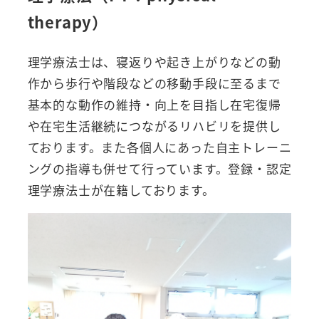
therapy）
理学療法士は、寝返りや起き上がりなどの動
作から歩行や階段などの移動手段に至るまで
基本的な動作の維持・向上を目指し在宅復帰
や在宅生活継続につながるリハビリを提供し
ております。また各個人にあった自主トレーニ
ングの指導も併せて行っています。登録・認定
理学療法士が在籍しております。