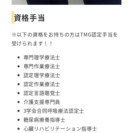
資格手当
※以下の資格をお持ちの方はTMG認定手当を
受けられます！！
専門理学療法士
専門作業療法士
認定理学療法士
認定作業療法士
認定言語聴覚士
介護支援専門員
3学会合同呼吸療法認定士
糖尿病療養指導士
心臓リハビリテーション指導士