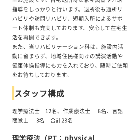
指導をしっかりと行います。退所後も通所リ
ハビリや訪問リハビリ、短期入所によるサポ
ート体制も充実しております。安心して在宅生
活を再開できます。
また、当リハビリテーション科は、施設内活
動に留まらず、地域住民様向けの講演活動や
健康体操指導にも力を入れており、随時ご依頼
をお待ちしております。
スタッフ構成
理学療法士 12名、作業療法士 8名、言語
聴覚士 3名 合計23名
理学療法（PT：physical