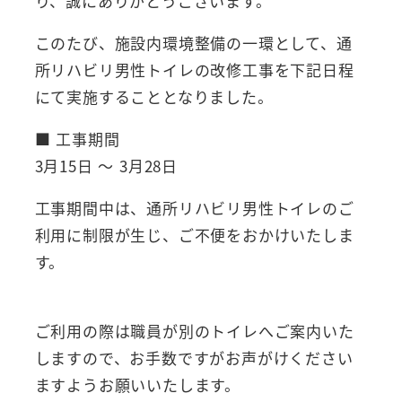
り、誠にありがとうございます。
このたび、施設内環境整備の一環として、通
所リハビリ男性トイレの改修工事を下記日程
にて実施することとなりました。
■ 工事期間
3月15日 ～ 3月28日
工事期間中は、通所リハビリ男性トイレのご
利用に制限が生じ、ご不便をおかけいたしま
す。
ご利用の際は職員が別のトイレへご案内いた
しますので、お手数ですがお声がけください
ますようお願いいたします。