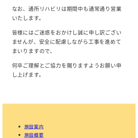
なお、通所リハビリは期間中も通常通り営業
いたします。
皆様にはご迷惑をおかけし誠に申し訳ござい
ませんが、安全に配慮しながら工事を進めて
まいりますので、
何卒ご理解とご協力を賜りますようお願い申
し上げます。
施設案内
施設概要