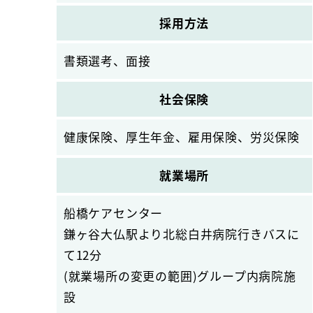
採用方法
書類選考、面接
社会保険
健康保険、厚生年金、雇用保険、労災保険
就業場所
船橋ケアセンター
鎌ヶ谷大仏駅より北総白井病院行きバスに
て12分
(就業場所の変更の範囲)グループ内病院施
設