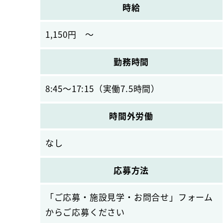
時給
1,150円 ～
勤務時間
8:45～17:15（実働7.5時間）
時間外労働
なし
応募方法
「ご応募・施設見学・お問合せ」フォーム
からご応募ください