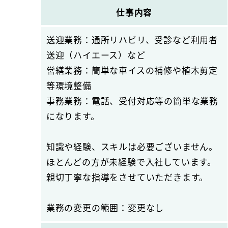
仕事内容
送迎業務：通所リハビリ、受診など利用者
送迎（ハイエース）など
営繕業務：簡単な車イスの補修や植木剪定
等環境整備
事務業務：電話、受付対応等の簡単な業務
になります。
知識や経験、スキルは必要ございません。
ほとんどの方が未経験で入社しています。
親切丁寧な指導をさせていただきます。
業務の変更の範囲：変更なし