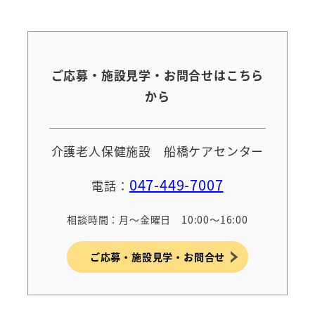
ご応募・施設見学・お問合せはこちら
から
介護老人保健施設 船橋ケアセンター
047-449-7007
電話：
相談時間：月～金曜日 10:00～16:00
ご応募・施設見学・お問合せ