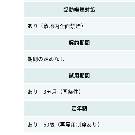
受動喫煙対策
あり（敷地内全面禁煙）
契約期間
期間の定めなし
試用期間
あり 3ヵ月（同条件）
定年制
あり 60歳（再雇用制度あり）